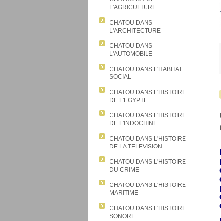
L'AGRICULTURE
CHATOU DANS
L'ARCHITECTURE
CHATOU DANS
L'AUTOMOBILE
CHATOU DANS L'HABITAT
SOCIAL
CHATOU DANS L'HISTOIRE
DE L'EGYPTE
CHATOU DANS L'HISTOIRE
DE L'INDOCHINE
CHATOU DANS L'HISTOIRE
DE LA TELEVISION
I
CHATOU DANS L'HISTOIRE
DU CRIME
CHATOU DANS L'HISTOIRE
MARITIME
CHATOU DANS L'HISTOIRE
SONORE