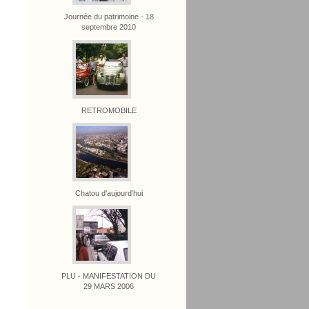
Journée du patrimoine - 18
septembre 2010
RETROMOBILE
Chatou d'aujourd'hui
PLU - MANIFESTATION DU
29 MARS 2006