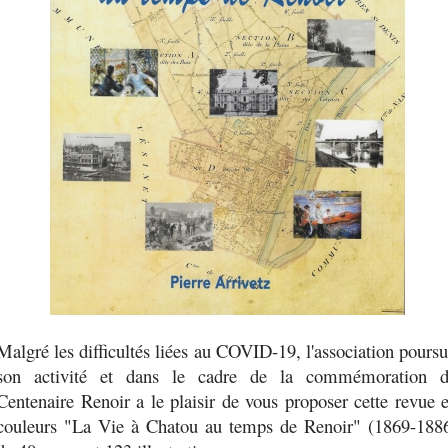
Malgré les difficultés liées au COVID-19, l'association poursu
son activité et dans le cadre de la commémoration 
Centenaire Renoir a le plaisir de vous proposer cette revue 
couleurs "La Vie à Chatou au temps de Renoir" (1869-188