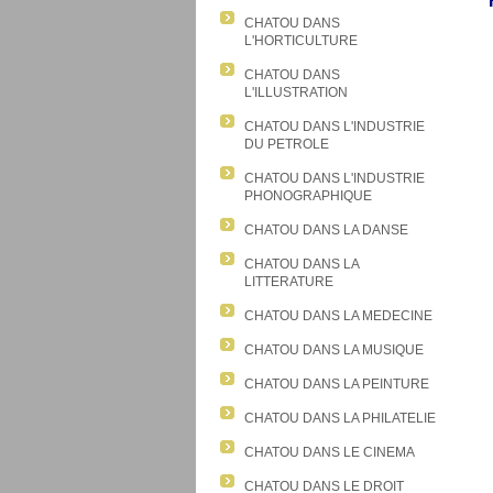
CHATOU DANS
L'HORTICULTURE
CHATOU DANS
L'ILLUSTRATION
CHATOU DANS L'INDUSTRIE
DU PETROLE
CHATOU DANS L'INDUSTRIE
PHONOGRAPHIQUE
CHATOU DANS LA DANSE
CHATOU DANS LA
LITTERATURE
CHATOU DANS LA MEDECINE
CHATOU DANS LA MUSIQUE
CHATOU DANS LA PEINTURE
CHATOU DANS LA PHILATELIE
CHATOU DANS LE CINEMA
CHATOU DANS LE DROIT