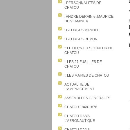
. PERSONNALITES DE
CHATOU
: ANDRE DERAIN et MAURICE
DE VLAMINCK
: GEORGES MANDEL
: GEORGES REMON
:: LE DERNIER SEIGNEUR DE
CHATOU
:: LES 27 FUSILLES DE
CHATOU
:: LES MAIRES DE CHATOU
ACTUALITE DE
L'AMENAGEMENT
ASSEMBLEES GENERALES
CHATOU 1848-1878
CHATOU DANS
L'AERONAUTIQUE
CHATOU DANS