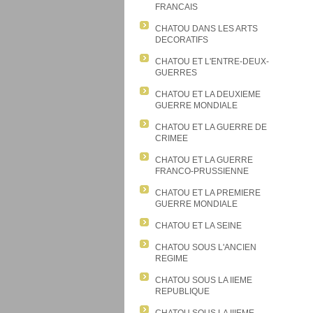
FRANCAIS
CHATOU DANS LES ARTS
DECORATIFS
CHATOU ET L'ENTRE-DEUX-
GUERRES
CHATOU ET LA DEUXIEME
GUERRE MONDIALE
CHATOU ET LA GUERRE DE
CRIMEE
CHATOU ET LA GUERRE
FRANCO-PRUSSIENNE
CHATOU ET LA PREMIERE
GUERRE MONDIALE
CHATOU ET LA SEINE
CHATOU SOUS L'ANCIEN
REGIME
CHATOU SOUS LA IIEME
REPUBLIQUE