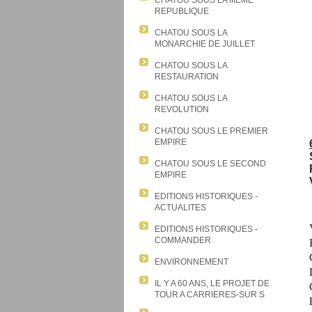
CHATOU SOUS LA IIIEME
REPUBLIQUE
CHATOU SOUS LA
MONARCHIE DE JUILLET
CHATOU SOUS LA
RESTAURATION
CHATOU SOUS LA
REVOLUTION
CHATOU SOUS LE PREMIER
EMPIRE
CHATOU SOUS LE SECOND
EMPIRE
EDITIONS HISTORIQUES -
ACTUALITES
EDITIONS HISTORIQUES -
COMMANDER
ENVIRONNEMENT
IL Y A 60 ANS, LE PROJET DE
TOUR A CARRIERES-SUR S