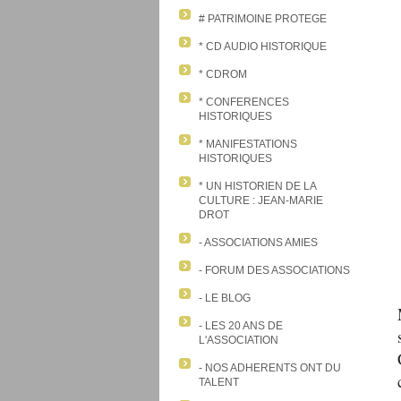
# PATRIMOINE PROTEGE
* CD AUDIO HISTORIQUE
* CDROM
* CONFERENCES
HISTORIQUES
* MANIFESTATIONS
HISTORIQUES
* UN HISTORIEN DE LA
CULTURE : JEAN-MARIE
DROT
- ASSOCIATIONS AMIES
- FORUM DES ASSOCIATIONS
- LE BLOG
- LES 20 ANS DE
L'ASSOCIATION
- NOS ADHERENTS ONT DU
TALENT