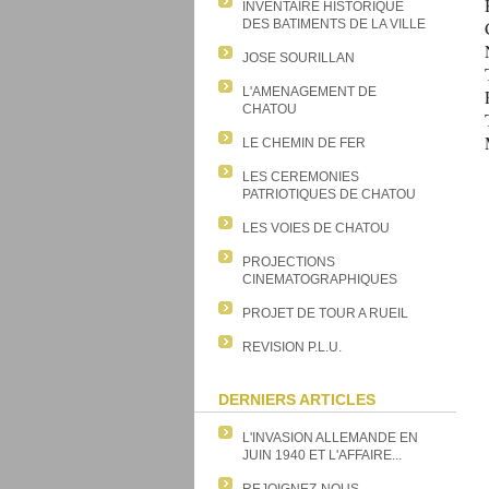
INVENTAIRE HISTORIQUE
DES BATIMENTS DE LA VILLE
JOSE SOURILLAN
L'AMENAGEMENT DE
CHATOU
LE CHEMIN DE FER
LES CEREMONIES
PATRIOTIQUES DE CHATOU
LES VOIES DE CHATOU
PROJECTIONS
CINEMATOGRAPHIQUES
PROJET DE TOUR A RUEIL
REVISION P.L.U.
DERNIERS ARTICLES
L'INVASION ALLEMANDE EN
JUIN 1940 ET L'AFFAIRE...