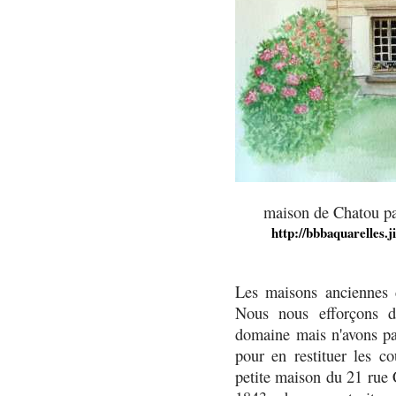
maison de Chatou pa
http://bbbaquarelles.
Les maisons anciennes 
Nous nous efforçons de
domaine mais n'avons pa
pour en restituer les co
petite maison du 21 rue 