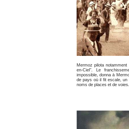
Mermoz pilota notamment un
en-Ciel". Le franchissem
impossible, donna à Merm
de pays où il fit escale, 
noms de places et de voies. 