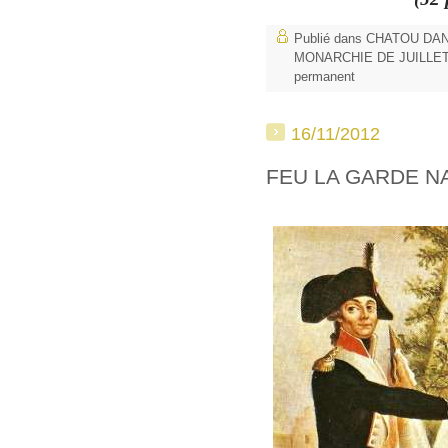
Publié dans
CHATOU DAN
MONARCHIE DE JUILLE
permanent
16/11/2012
FEU LA GARDE N