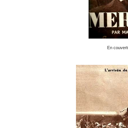
En couvertu