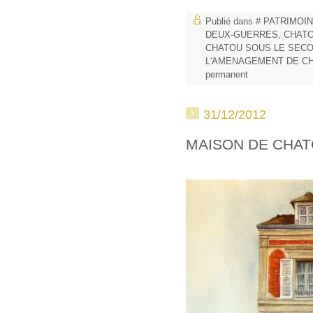
Publié dans
# PATRIMOI
DEUX-GUERRES
,
CHATO
CHATOU SOUS LE SEC
L'AMENAGEMENT DE C
permanent
31/12/2012
MAISON DE CHAT