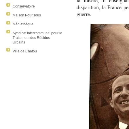
la misère, il enseigna
disparition, la France pe
Conservatoire
guerre.
Maison Pour Tous
Médiathèque
Syndicat Intercommunal pour le
Traitement des Résidus
Urbains
Ville de Chatou