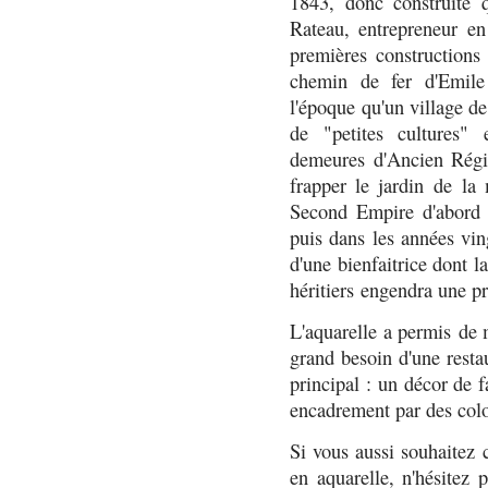
1843, donc construite 
Rateau, entrepreneur en
premières constructions 
chemin de fer d'Emile
l'époque qu'un village d
de "petites cultures"
demeures d'Ancien Régim
frapper le jardin de la 
Second Empire d'abord 
puis dans les années vin
d'une bienfaitrice dont la
héritiers engendra une p
L'aquarelle a permis de 
grand besoin d'une restaur
principal : un décor de f
encadrement par des colo
Si vous aussi souhaitez 
en aquarelle, n'hésitez 