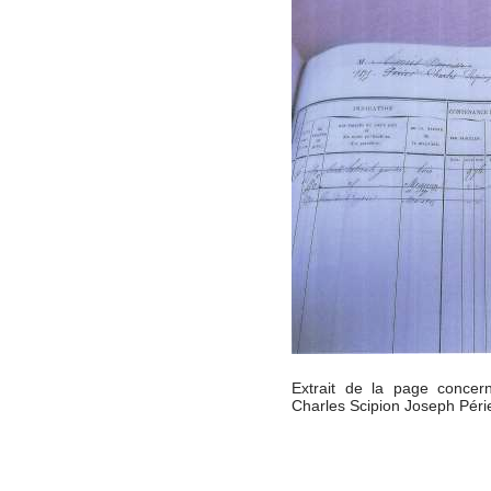
Extrait de la page concer
Charles Scipion Joseph Péri