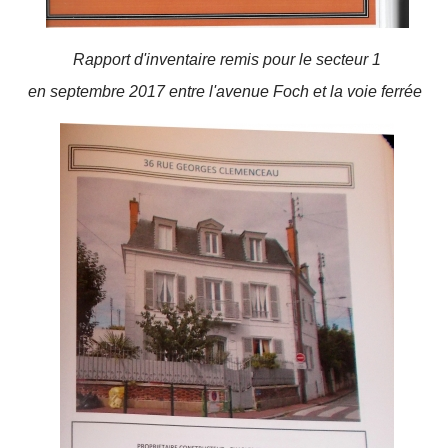
Rapport d'inventaire remis pour le secteur 1
en septembre 2017 entre l'avenue Foch et la voie ferrée