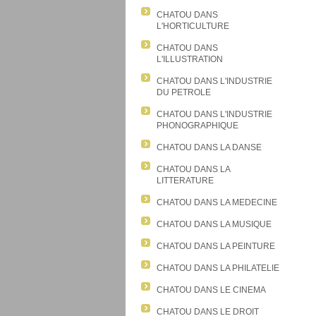
CHATOU DANS
L'HORTICULTURE
CHATOU DANS
L'ILLUSTRATION
CHATOU DANS L'INDUSTRIE
DU PETROLE
CHATOU DANS L'INDUSTRIE
PHONOGRAPHIQUE
CHATOU DANS LA DANSE
CHATOU DANS LA
LITTERATURE
CHATOU DANS LA MEDECINE
CHATOU DANS LA MUSIQUE
CHATOU DANS LA PEINTURE
CHATOU DANS LA PHILATELIE
CHATOU DANS LE CINEMA
CHATOU DANS LE DROIT