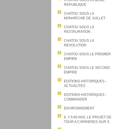
CHATOU SOUS LA IIIEME
REPUBLIQUE
CHATOU SOUS LA
MONARCHIE DE JUILLET
CHATOU SOUS LA
RESTAURATION
CHATOU SOUS LA
REVOLUTION
CHATOU SOUS LE PREMIER
EMPIRE
CHATOU SOUS LE SECOND
EMPIRE
EDITIONS HISTORIQUES -
ACTUALITES
EDITIONS HISTORIQUES -
COMMANDER
ENVIRONNEMENT
IL Y A 60 ANS, LE PROJET DE
TOUR A CARRIERES-SUR S