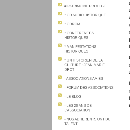
# PATRIMOINE PROTEGE
* CD AUDIO HISTORIQUE
* CDROM
* CONFERENCES
HISTORIQUES
* MANIFESTATIONS
HISTORIQUES
* UN HISTORIEN DE LA
CULTURE : JEAN-MARIE
DROT
- ASSOCIATIONS AMIES
- FORUM DES ASSOCIATIONS
- LE BLOG
- LES 20 ANS DE
L'ASSOCIATION
- NOS ADHERENTS ONT DU
TALENT