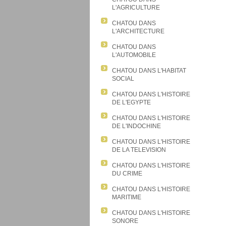
L'AGRICULTURE
CHATOU DANS
L'ARCHITECTURE
CHATOU DANS
L'AUTOMOBILE
CHATOU DANS L'HABITAT
SOCIAL
CHATOU DANS L'HISTOIRE
DE L'EGYPTE
CHATOU DANS L'HISTOIRE
DE L'INDOCHINE
CHATOU DANS L'HISTOIRE
DE LA TELEVISION
CHATOU DANS L'HISTOIRE
DU CRIME
CHATOU DANS L'HISTOIRE
MARITIME
CHATOU DANS L'HISTOIRE
SONORE