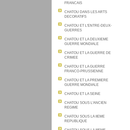
FRANCAIS
CHATOU DANS LES ARTS
DECORATIFS
CHATOU ET L'ENTRE-DEUX-
GUERRES
CHATOU ET LA DEUXIEME
GUERRE MONDIALE
CHATOU ET LA GUERRE DE
CRIMEE
CHATOU ET LA GUERRE
FRANCO-PRUSSIENNE
CHATOU ET LA PREMIERE
GUERRE MONDIALE
CHATOU ET LA SEINE
CHATOU SOUS L'ANCIEN
REGIME
CHATOU SOUS LA IIEME
REPUBLIQUE