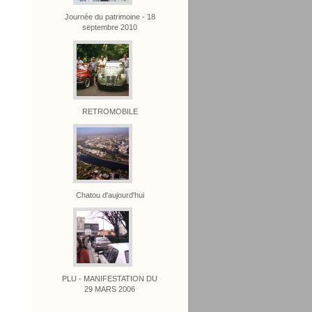
Journée du patrimoine - 18
septembre 2010
RETROMOBILE
Chatou d'aujourd'hui
PLU - MANIFESTATION DU
29 MARS 2006