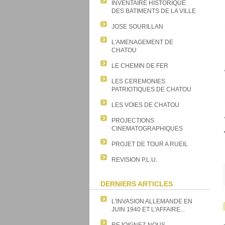
INVENTAIRE HISTORIQUE
DES BATIMENTS DE LA VILLE
JOSE SOURILLAN
L'AMENAGEMENT DE
CHATOU
LE CHEMIN DE FER
LES CEREMONIES
PATRIOTIQUES DE CHATOU
LES VOIES DE CHATOU
PROJECTIONS
CINEMATOGRAPHIQUES
PROJET DE TOUR A RUEIL
REVISION P.L.U.
DERNIERS ARTICLES
L'INVASION ALLEMANDE EN
JUIN 1940 ET L'AFFAIRE...