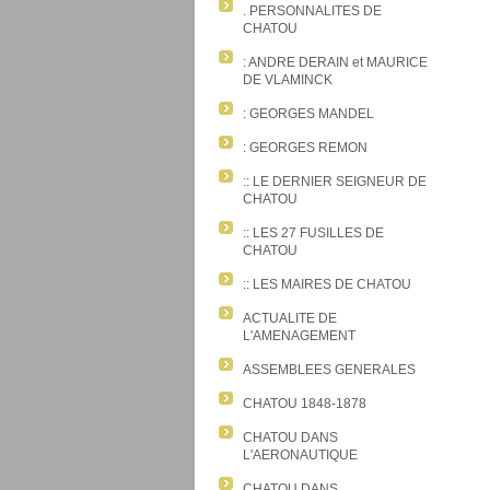
. PERSONNALITES DE
CHATOU
: ANDRE DERAIN et MAURICE
DE VLAMINCK
: GEORGES MANDEL
: GEORGES REMON
:: LE DERNIER SEIGNEUR DE
CHATOU
:: LES 27 FUSILLES DE
CHATOU
:: LES MAIRES DE CHATOU
ACTUALITE DE
L'AMENAGEMENT
ASSEMBLEES GENERALES
CHATOU 1848-1878
CHATOU DANS
L'AERONAUTIQUE
CHATOU DANS