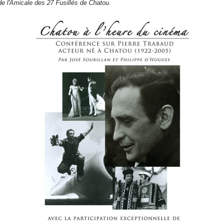
de l'Amicale des 27 Fusillés de Chatou.