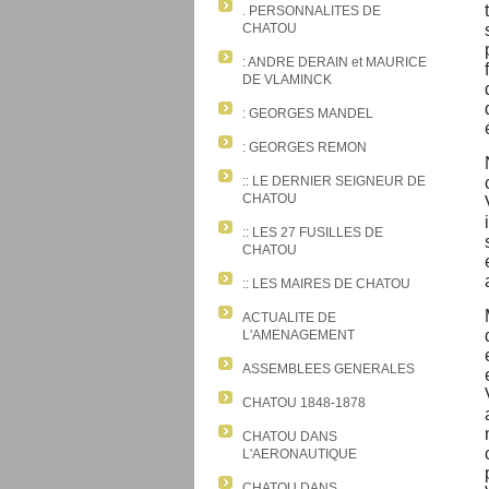
. PERSONNALITES DE
CHATOU
: ANDRE DERAIN et MAURICE
DE VLAMINCK
: GEORGES MANDEL
: GEORGES REMON
:: LE DERNIER SEIGNEUR DE
CHATOU
:: LES 27 FUSILLES DE
CHATOU
:: LES MAIRES DE CHATOU
ACTUALITE DE
L'AMENAGEMENT
ASSEMBLEES GENERALES
CHATOU 1848-1878
CHATOU DANS
L'AERONAUTIQUE
CHATOU DANS