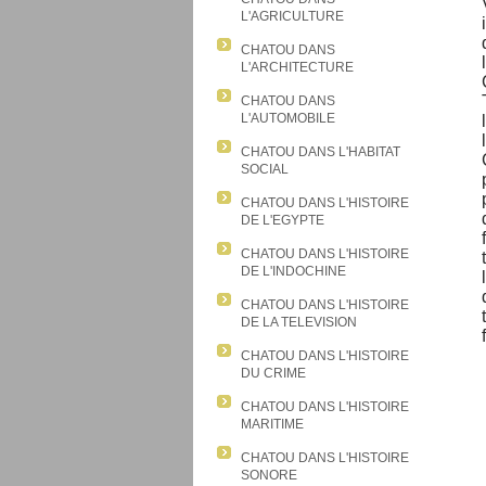
L'AGRICULTURE
CHATOU DANS
L'ARCHITECTURE
CHATOU DANS
L'AUTOMOBILE
CHATOU DANS L'HABITAT
SOCIAL
CHATOU DANS L'HISTOIRE
DE L'EGYPTE
CHATOU DANS L'HISTOIRE
DE L'INDOCHINE
CHATOU DANS L'HISTOIRE
DE LA TELEVISION
CHATOU DANS L'HISTOIRE
DU CRIME
CHATOU DANS L'HISTOIRE
MARITIME
CHATOU DANS L'HISTOIRE
SONORE