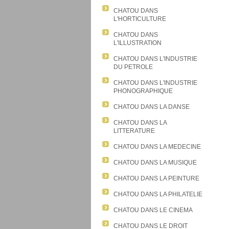
CHATOU DANS
L'HORTICULTURE
CHATOU DANS
L'ILLUSTRATION
CHATOU DANS L'INDUSTRIE
DU PETROLE
CHATOU DANS L'INDUSTRIE
PHONOGRAPHIQUE
CHATOU DANS LA DANSE
CHATOU DANS LA
LITTERATURE
CHATOU DANS LA MEDECINE
CHATOU DANS LA MUSIQUE
CHATOU DANS LA PEINTURE
CHATOU DANS LA PHILATELIE
CHATOU DANS LE CINEMA
CHATOU DANS LE DROIT