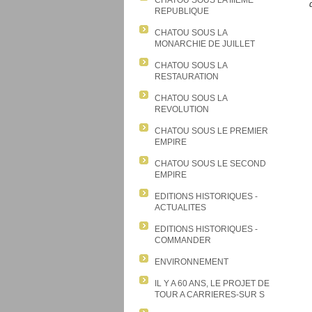
CHATOU SOUS LA IIIEME
REPUBLIQUE
CHATOU SOUS LA
MONARCHIE DE JUILLET
CHATOU SOUS LA
RESTAURATION
CHATOU SOUS LA
REVOLUTION
CHATOU SOUS LE PREMIER
EMPIRE
CHATOU SOUS LE SECOND
EMPIRE
EDITIONS HISTORIQUES -
ACTUALITES
EDITIONS HISTORIQUES -
COMMANDER
ENVIRONNEMENT
IL Y A 60 ANS, LE PROJET DE
TOUR A CARRIERES-SUR S