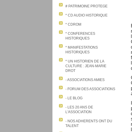
# PATRIMOINE PROTEGE
* CD AUDIO HISTORIQUE
* CDROM
* CONFERENCES
HISTORIQUES
* MANIFESTATIONS
HISTORIQUES
* UN HISTORIEN DE LA
CULTURE : JEAN-MARIE
DROT
- ASSOCIATIONS AMIES
- FORUM DES ASSOCIATIONS
- LE BLOG
- LES 20 ANS DE
L'ASSOCIATION
- NOS ADHERENTS ONT DU
TALENT