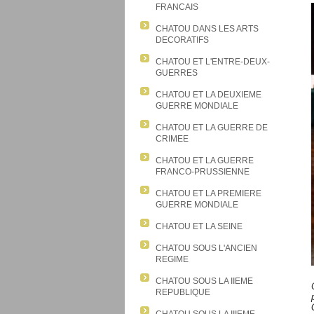
FRANCAIS
CHATOU DANS LES ARTS
DECORATIFS
CHATOU ET L'ENTRE-DEUX-
GUERRES
CHATOU ET LA DEUXIEME
GUERRE MONDIALE
CHATOU ET LA GUERRE DE
CRIMEE
CHATOU ET LA GUERRE
FRANCO-PRUSSIENNE
CHATOU ET LA PREMIERE
GUERRE MONDIALE
CHATOU ET LA SEINE
CHATOU SOUS L'ANCIEN
REGIME
CHATOU SOUS LA IIEME
REPUBLIQUE