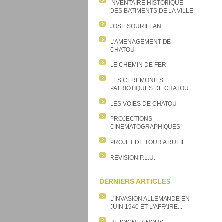
INVENTAIRE HISTORIQUE
DES BATIMENTS DE LA VILLE
JOSE SOURILLAN
L'AMENAGEMENT DE
CHATOU
LE CHEMIN DE FER
LES CEREMONIES
PATRIOTIQUES DE CHATOU
LES VOIES DE CHATOU
PROJECTIONS
CINEMATOGRAPHIQUES
PROJET DE TOUR A RUEIL
REVISION P.L.U.
DERNIERS ARTICLES
L'INVASION ALLEMANDE EN
JUIN 1940 ET L'AFFAIRE...