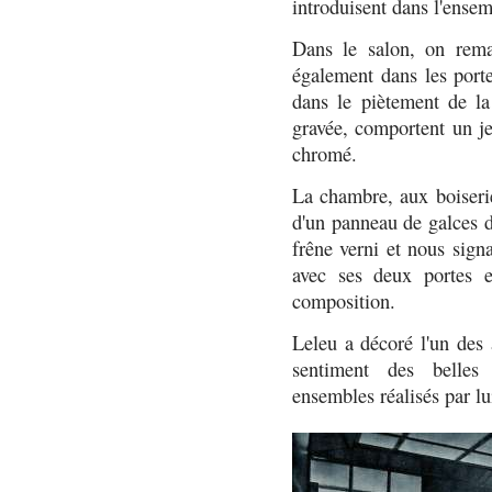
introduisent dans l'ensem
Dans le salon, on rema
également dans les porte
dans le piètement de la
gravée, comportent un je
chromé.
La chambre, aux boiserie
d'un panneau de galces d
frêne verni et nous signa
avec ses deux portes e
composition.
Leleu a décoré l'un des 
sentiment des belles 
ensembles réalisés par lu