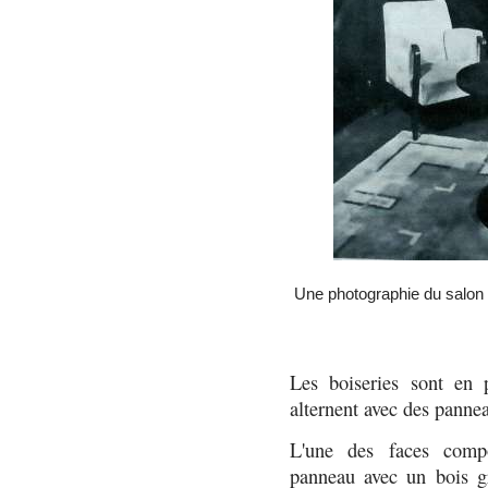
Une photographie du salon 
Les boiseries sont en 
alternent avec des pannea
L'une des faces compo
panneau avec un bois gr