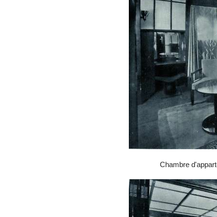
Chambre d'appart