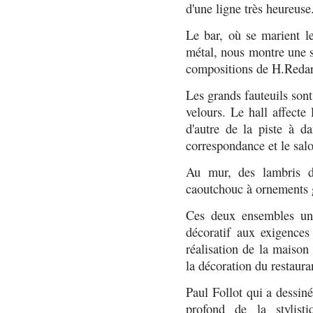
d'une ligne très heureuse
Le bar, où se marient le
métal, nous montre une s
compositions de H.Redard
Les grands fauteuils sont 
velours. Le hall affecte
d'autre de la piste à da
correspondance et le salo
Au mur, des lambris de
caoutchouc à ornements 
Ces deux ensembles uni
décoratif aux exigence
réalisation de la maison
la décoration du restaura
Paul Follot qui a dessin
profond de la stylisti