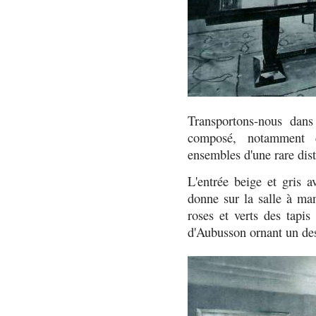
Transportons-nous dan
composé, notamment 
ensembles d'une rare dist
L'entrée beige et gris 
donne sur la salle à man
roses et verts des tapis
d'Aubusson ornant un de