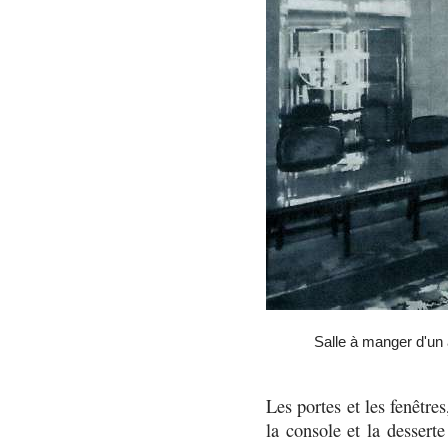
Salle à manger d'un
Les portes et les fenêtre
la console et la dessert