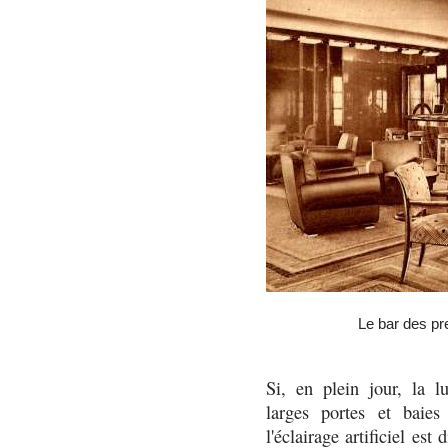
Le bar des pr
Si, en plein jour, la 
larges portes et baies 
l'éclairage artificiel est