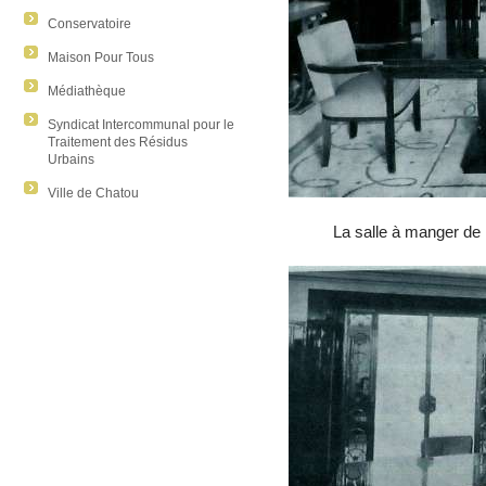
Conservatoire
Maison Pour Tous
Médiathèque
Syndicat Intercommunal pour le
Traitement des Résidus
Urbains
Ville de Chatou
La salle à manger de