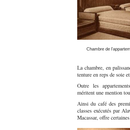
Chambre de l'appartem
La chambre, en palissand
tenture en reps de soie e
Outre les appartements
méritent une mention tout
Ainsi du café des premi
classes exécutés par Ala
Macassar, offre certaines