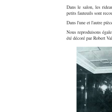
Dans le salon, les ridea
petits fauteuils sont reco
Dans l'une et l'autre piè
Nous reproduisons égale
été décoré par Robert Va