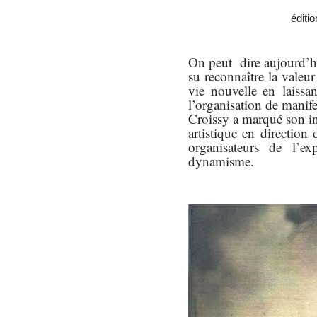
éditi
On peut
dire aujourd’h
su reconnaître la valeu
vie nouvelle en laissa
l’organisation de manif
Croissy a marqué son in
artistique en direction
organisateurs de l’ex
dynamisme.