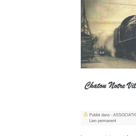
Publié dans
- ASSOCIAT
Lien permanent