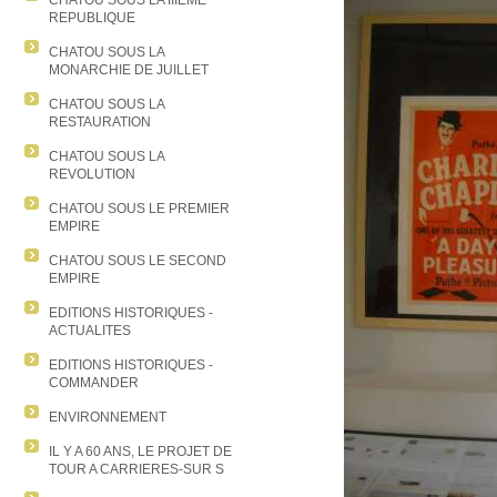
CHATOU SOUS LA IIIEME
REPUBLIQUE
CHATOU SOUS LA
MONARCHIE DE JUILLET
CHATOU SOUS LA
RESTAURATION
CHATOU SOUS LA
REVOLUTION
CHATOU SOUS LE PREMIER
EMPIRE
CHATOU SOUS LE SECOND
EMPIRE
EDITIONS HISTORIQUES -
ACTUALITES
EDITIONS HISTORIQUES -
COMMANDER
ENVIRONNEMENT
IL Y A 60 ANS, LE PROJET DE
TOUR A CARRIERES-SUR S