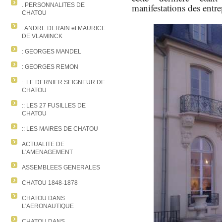
manifestations des entre
. PERSONNALITES DE
CHATOU
: ANDRE DERAIN et MAURICE
DE VLAMINCK
: GEORGES MANDEL
: GEORGES REMON
:: LE DERNIER SEIGNEUR DE
CHATOU
:: LES 27 FUSILLES DE
CHATOU
:: LES MAIRES DE CHATOU
ACTUALITE DE
L'AMENAGEMENT
ASSEMBLEES GENERALES
CHATOU 1848-1878
CHATOU DANS
L'AERONAUTIQUE
CHATOU DANS