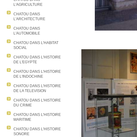
L'AGRICULTURE
CHATOU DANS
L'ARCHITECTURE
CHATOU DANS
L'AUTOMOBILE
CHATOU DANS L'HABITAT
SOCIAL
CHATOU DANS L'HISTOIRE
DE L'EGYPTE
CHATOU DANS L'HISTOIRE
DE L'INDOCHINE
CHATOU DANS L'HISTOIRE
DE LA TELEVISION
CHATOU DANS L'HISTOIRE
DU CRIME
CHATOU DANS L'HISTOIRE
MARITIME
CHATOU DANS L'HISTOIRE
SONORE