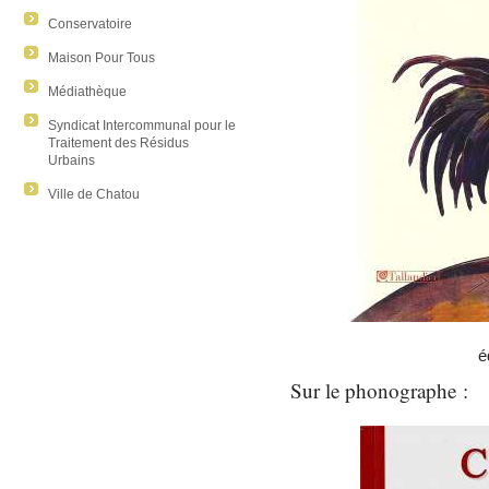
Conservatoire
Maison Pour Tous
Médiathèque
Syndicat Intercommunal pour le
Traitement des Résidus
Urbains
Ville de Chatou
é
Sur le phonographe :